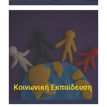
Κοινωνική Εκπαίδευση