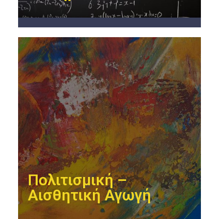
Πολιτισμική –
Αισθητική Αγωγή