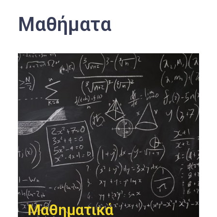
Μαθήματα
Μαθηματικά