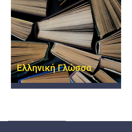
Ελληνική Γλώσσα