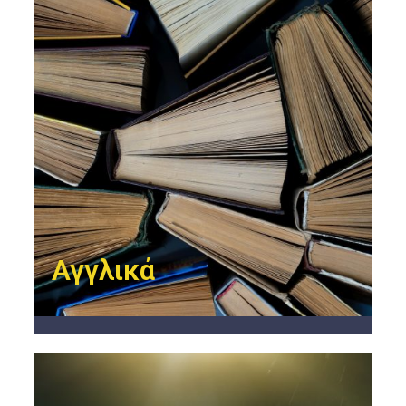
Αγγλικά