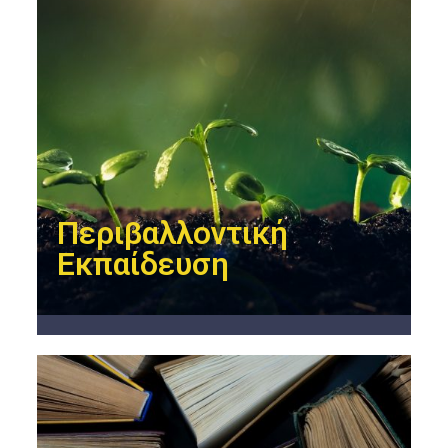
Περιβαλλοντική
Εκπαίδευση