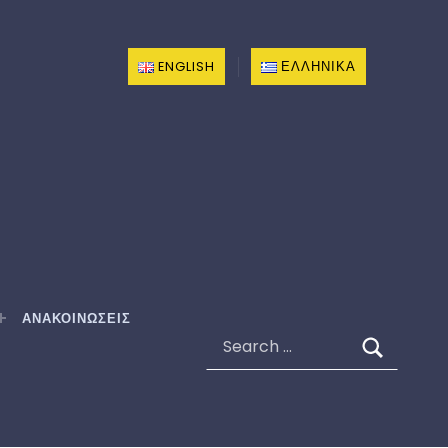
ENGLISH
ΕΛΛΗΝΙΚΆ
ΑΝΑΚΟΙΝΩΣΕΙΣ