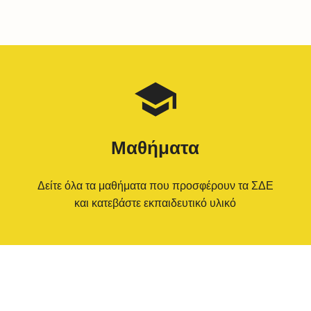
Μαθήματα
Δείτε όλα τα μαθήματα που προσφέρουν τα ΣΔΕ
και κατεβάστε εκπαιδευτικό υλικό