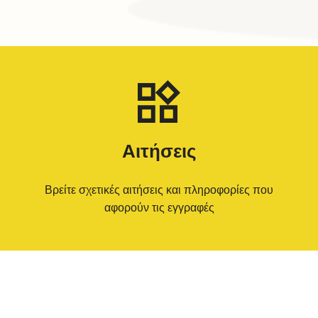
Αιτήσεις
Βρείτε σχετικές αιτήσεις και πληροφορίες που
αφορούν τις εγγραφές