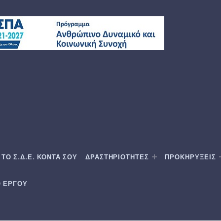
ΤΟ Σ.Δ.Ε. ΚΟΝΤΑ ΣΟΥ
ΔΡΑΣΤΗΡΙΟΤΗΤΕΣ
ΠΡΟΚΗΡΥΞΕΙΣ
Ο ΕΡΓΟΥ