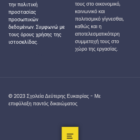
τους στο οικονομικό,
την πολιτική
κοινωνικό και
προστασίας
πολιτισμικό γίγνεσθαι,
προσωπικών
καθώς και η
δεδομένων. Συμφωνώ με
αποτελεσματικότερη
τους όρους χρήσης της
συμμετοχή τους στο
ιστοσελίδας.
χώρο της εργασίας.
ΕΓΓΡΑΦΗ
© 2023 Σχολεία Δεύτερης Ευκαιρίας - Με
επιφύλαξη παντός δικαιώματος