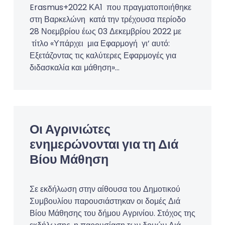
Erasmus+2022 ΚΑ1 που πραγματοποιήθηκε
στη Βαρκελώνη κατά την τρέχουσα περίοδο
28 Νοεμβρίου έως 03 Δεκεμβρίου 2022 με
τίτλο «Υπάρχει μια Εφαρμογή γι’ αυτό:
Εξετάζοντας τις καλύτερες Εφαρμογές για
διδασκαλία και μάθηση»…
Οι Αγρινιώτες
ενημερώνονται για τη Διά
Βίου Μάθηση
Σε εκδήλωση στην αίθουσα του Δημοτικού
Συμβουλίου παρουσιάστηκαν οι δομές Διά
Βίου Μάθησης του δήμου Αγρινίου. Στόχος της