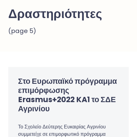
Δραστηριότητες
(page 5)
Στο Ευρωπαϊκό πρόγραμμα
επιμόρφωσης
Erasmus+2022 KA1 το ΣΔΕ
Αγρινίου
Το Σχολείο Δεύτερης Ευκαιρίας Αγρινίου
συμμετείχε σε επιμορφωτικό πρόγραμμα