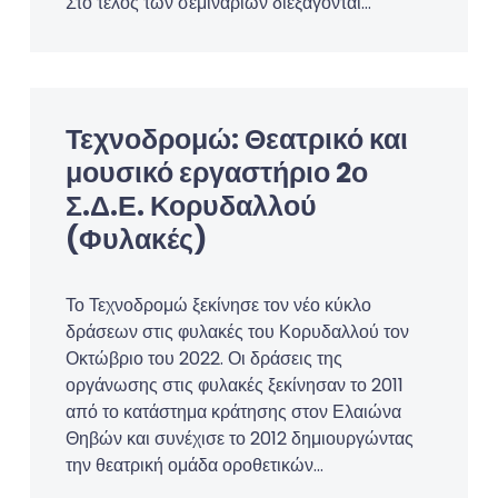
Στο τέλος των σεμιναρίων διεξάγονται…
Τεχνοδρομώ: Θεατρικό και
μουσικό εργαστήριο 2ο
Σ.Δ.Ε. Κορυδαλλού
(Φυλακές)
Το Τεχνοδρομώ ξεκίνησε τον νέο κύκλο
δράσεων στις φυλακές του Κορυδαλλού τον
Οκτώβριο του 2022. Οι δράσεις της
οργάνωσης στις φυλακές ξεκίνησαν το 2011
από το κατάστημα κράτησης στον Ελαιώνα
Θηβών και συνέχισε το 2012 δημιουργώντας
την θεατρική ομάδα οροθετικών…