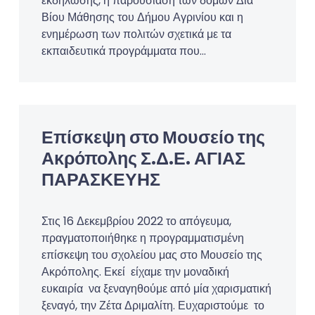
εκδήλωσης, η παρουσίαση των δομών Διά
Βίου Μάθησης του Δήμου Αγρινίου και η
ενημέρωση των πολιτών σχετικά με τα
εκπαιδευτικά προγράμματα που…
Επίσκεψη στο Μουσείο της
Ακρόπολης Σ.Δ.Ε. ΑΓΙΑΣ
ΠΑΡΑΣΚΕΥΗΣ
Στις 16 Δεκεμβρίου 2022 το απόγευμα,
πραγματοποιήθηκε η προγραμματισμένη
επίσκεψη του σχολείου μας στο Μουσείο της
Ακρόπολης. Εκεί είχαμε την μοναδική
ευκαιρία να ξεναγηθούμε από μία χαρισματική
ξεναγό, την Ζέτα Δριμαλίτη. Ευχαριστούμε το