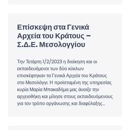
Επίσκεψη στα Γενικά
Αρχεία του Κράτους –
Σ.Δ.Ε. Μεσολογγίου
Την Τετάρτη 1/2/2023 η διοίκηση και οι
εκπαιδευόμενοι των δύο κύκλων
επισκέφτηκαν τα Γενικά Αρχεία του Κράτους
στο Μεσολόγγι. Η προϊσταμένη της υπηρεσίας
κυρία Μαρία Μπακαδήμα μας άνοιξε την
αρχειοθήκη και μίλησε στους εκπαιδευόμενους
για τον τρόπο οργάνωσης και διαφύλαξης…