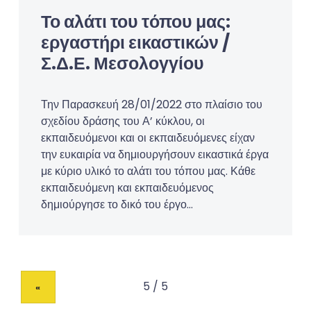
Το αλάτι του τόπου μας:
εργαστήρι εικαστικών /
Σ.Δ.Ε. Μεσολογγίου
Την Παρασκευή 28/01/2022 στο πλαίσιο του
σχεδίου δράσης του Α’ κύκλου, οι
εκπαιδευόμενοι και οι εκπαιδευόμενες είχαν
την ευκαιρία να δημιουργήσουν εικαστικά έργα
με κύριο υλικό το αλάτι του τόπου μας. Κάθε
εκπαιδευόμενη και εκπαιδευόμενος
δημιούργησε το δικό του έργο…
«