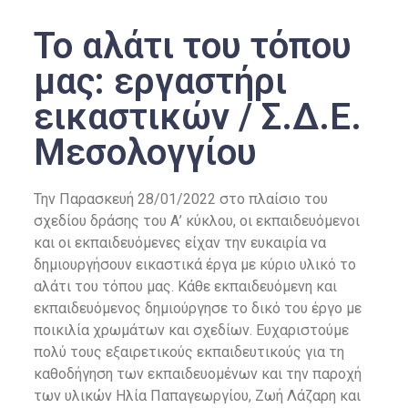
Το αλάτι του τόπου
μας: εργαστήρι
εικαστικών / Σ.Δ.Ε.
Μεσολογγίου
Την Παρασκευή 28/01/2022 στο πλαίσιο του
σχεδίου δράσης του Α’ κύκλου, οι εκπαιδευόμενοι
και οι εκπαιδευόμενες είχαν την ευκαιρία να
δημιουργήσουν εικαστικά έργα με κύριο υλικό το
αλάτι του τόπου μας. Κάθε εκπαιδευόμενη και
εκπαιδευόμενος δημιούργησε το δικό του έργο με
ποικιλία χρωμάτων και σχεδίων. Ευχαριστούμε
πολύ τους εξαιρετικούς εκπαιδευτικούς για τη
καθοδήγηση των εκπαιδευομένων και την παροχή
των υλικών Ηλία Παπαγεωργίου, Ζωή Λάζαρη και