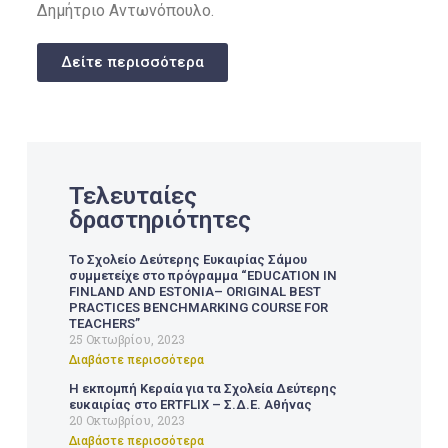
Δημήτριο Αντωνόπουλο.
Δείτε περισσότερα
Τελευταίες
δραστηριότητες
Το Σχολείο Δεύτερης Ευκαιρίας Σάμου
συμμετείχε στο πρόγραμμα “EDUCATION IN
FINLAND AND ESTONIA– ORIGINAL BEST
PRACTICES BENCHMARKING COURSE FOR
TEACHERS”
25 Οκτωβρίου, 2023
Διαβάστε περισσότερα
Η εκπομπή Κεραία για τα Σχολεία Δεύτερης
ευκαιρίας στο ERTFLIX – Σ.Δ.Ε. Αθήνας
20 Οκτωβρίου, 2023
Διαβάστε περισσότερα