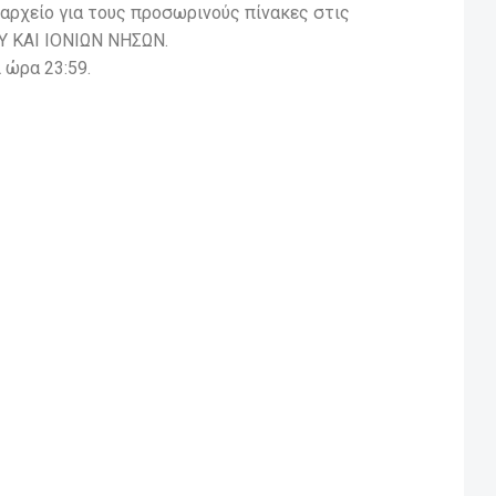
αρχείο για τους προσωρινούς πίνακες στις
ΟΥ ΚΑΙ ΙΟΝΙΩΝ ΝΗΣΩΝ.
 ώρα 23:59.