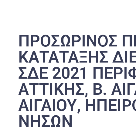
ΠΡΟΣΩΡΙΝΟΣ Π
ΚΑΤΑΤΑΞΗΣ ΔΙ
ΣΔΕ 2021 ΠΕΡΙ
ΑΤΤΙΚΗΣ, Β. ΑΙΓ
ΑΙΓΑΙΟΥ, ΗΠΕΙΡ
ΝΗΣΩΝ