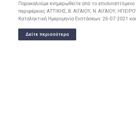
Παρακαλούμε ενημερωθείτε από το επισυναπτόμενο 
περιφέρειες ΑΤΤΙΚΗΣ, Β. ΑΙΓΑΙΟΥ, Ν. ΑΙΓΑΙΟΥ, ΗΠΕΙΡ
Καταληκτική Ημερομηνία Ενστάσεων: 26-07-2021 και
Δείτε περισσότερα