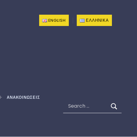
ENGLISH
ΕΛΛΗΝΙΚΆ
ΑΝΑΚΟΙΝΩΣΕΙΣ