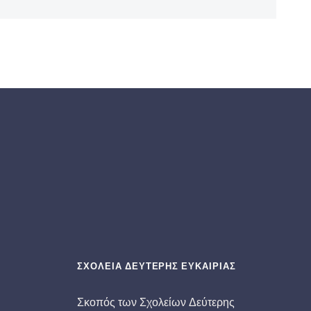
ΣΧΟΛΕΙΑ ΔΕΥΤΕΡΗΣ ΕΥΚΑΙΡΙΑΣ
Σκοπός των Σχολείων Δεύτερης