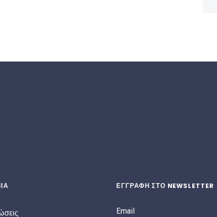
ΙΑ
ΕΓΓΡΑΦΗ ΣΤΟ NEWSLETTER
Email
ώσεις