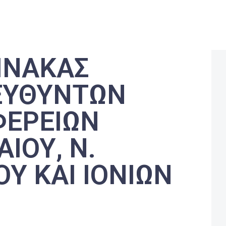
ΙΝΑΚΑΣ
ΕΥΘΥΝΤΩΝ
ΦΕΡΕΙΩΝ
ΑΙΟΥ, Ν.
ΟΥ ΚΑΙ ΙΟΝΙΩΝ