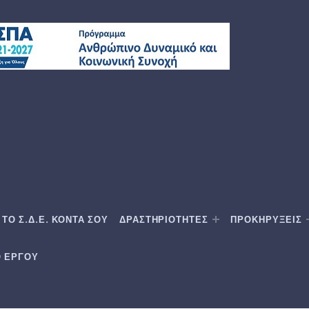
ΤΟ Σ.Δ.Ε. ΚΟΝΤΑ ΣΟΥ
ΔΡΑΣΤΗΡΙΟΤΗΤΕΣ
ΠΡΟΚΗΡΥΞΕΙΣ
Ο ΕΡΓΟΥ