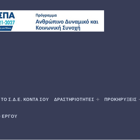
ΤΟ Σ.Δ.Ε. ΚΟΝΤΑ ΣΟΥ
ΔΡΑΣΤΗΡΙΟΤΗΤΕΣ
ΠΡΟΚΗΡΥΞΕΙΣ
Ο ΕΡΓΟΥ