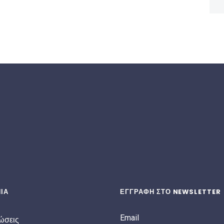
ΙΑ
ΕΓΓΡΑΦΗ ΣΤΟ NEWSLETTER
Email
ώσεις