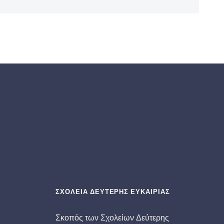
ΣΧΟΛΕΙΑ ΔΕΥΤΕΡΗΣ ΕΥΚΑΙΡΙΑΣ
Σκοπός των Σχολείων Δεύτερης