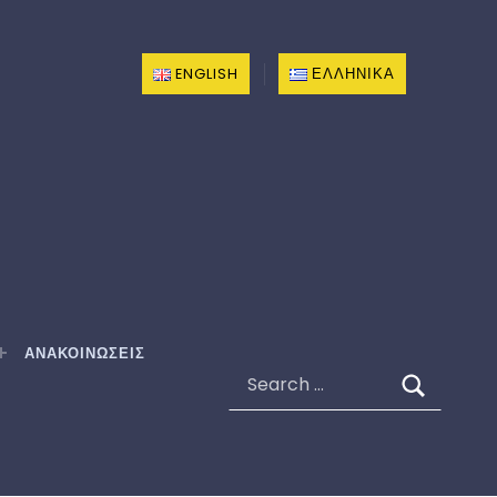
ENGLISH
ΕΛΛΗΝΙΚΆ
ΑΝΑΚΟΙΝΩΣΕΙΣ