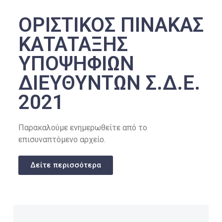
ΟΡΙΣΤΙΚΟΣ ΠΙΝΑΚΑΣ
ΚΑΤΑΤΑΞΗΣ
ΥΠΟΨΗΦΙΩΝ
ΔΙΕΥΘΥΝΤΩΝ Σ.Δ.Ε.
2021
Παρακαλούμε ενημερωθείτε από το
επισυναπτόμενο αρχείο.
Δείτε περισσότερα