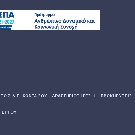
ΤΟ Σ.Δ.Ε. ΚΟΝΤΑ ΣΟΥ
ΔΡΑΣΤΗΡΙΟΤΗΤΕΣ
ΠΡΟΚΗΡΥΞΕΙΣ
Ο ΕΡΓΟΥ