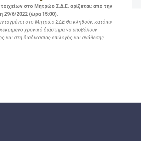
τοιχείων στο Μητρώο Σ.Δ.Ε. ορίζεται: από την
η 29/6/2022 (ώρα 15:00).
ι ενταγμένοι στο Μητρώο ΣΔΕ θα κληθούν, κατόπιν
υγκεκριμένο χρονικό διάστημα να υποβάλουν
ης και στη διαδικασίας επιλογής και ανάθεσης