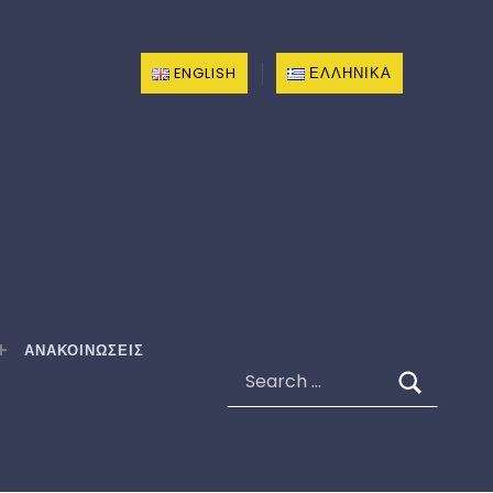
ENGLISH
ΕΛΛΗΝΙΚΆ
ΑΝΑΚΟΙΝΩΣΕΙΣ