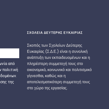
ΣΧΟΛΕΙΑ ΔΕΥΤΕΡΗΣ ΕΥΚΑΙΡΙΑΣ
Σκοπός των Σχολείων Δεύτερης
Ευκαιρίας (Σ.Δ.Ε.) είναι η συνολική
ανάπτυξη των εκπαιδευομένων και η
πληρέστερη συμμετοχή τους στο
ωνία από
οικονομικό, κοινωνικό και πολιτισμικό
ν πολιτική
γίγνεσθαι, καθώς και η
δομένων.
αποτελεσματικότερη συμμετοχή τους
σης της
στο χώρο της εργασίας.