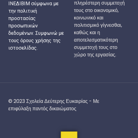
πληρέστερη συμμετοχή
ΙΝΕΔΙΒΙΜ σύμφωνα με
τους στο οικονομικό,
την πολιτική
κοινωνικό και
προστασίας
πολιτισμικό γίγνεσθαι,
προσωπικών
καθώς και η
δεδομένων. Συμφωνώ με
αποτελεσματικότερη
τους όρους χρήσης της
συμμετοχή τους στο
ιστοσελίδας.
χώρο της εργασίας.
ΕΓΓΡΑΦΗ
© 2023 Σχολεία Δεύτερης Ευκαιρίας - Με
επιφύλαξη παντός δικαιώματος