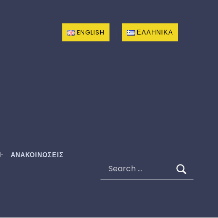
ENGLISH
ΕΛΛΗΝΙΚΆ
ΑΝΑΚΟΙΝΩΣΕΙΣ