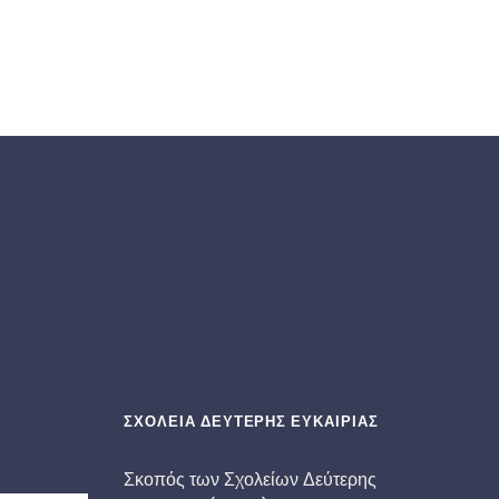
ΣΧΟΛΕΙΑ ΔΕΥΤΕΡΗΣ ΕΥΚΑΙΡΙΑΣ
Σκοπός των Σχολείων Δεύτερης