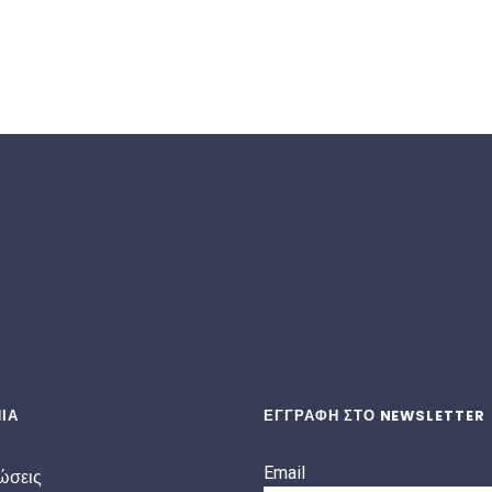
ΙΑ
ΕΓΓΡΑΦΗ ΣΤΟ NEWSLETTER
Email
ώσεις