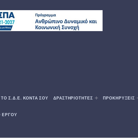
ΤΟ Σ.Δ.Ε. ΚΟΝΤΑ ΣΟΥ
ΔΡΑΣΤΗΡΙΟΤΗΤΕΣ
ΠΡΟΚΗΡΥΞΕΙΣ
Ο ΕΡΓΟΥ