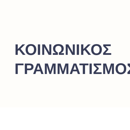
ΚΟΙΝΩΝΙΚΟΣ
ΓΡΑΜΜΑΤΙΣΜΟΣ