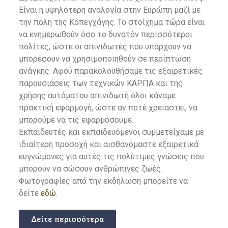
Είναι η υψηλότερη αναλογία στην Ευρώπη μαζί με
την πόλη της Κοπεγχάγης. Το στοίχημα τώρα είναι
να ενημερωθούν όσο το δυνατόν περισσότεροι
πολίτες, ώστε οι απινιδωτές που υπάρχουν να
μπορέσουν να χρησιμοποιηθούν σε περίπτωση
ανάγκης. Αφού παρακολουθήσαμε τις εξαιρετικές
παρουσιάσεις των τεχνικών ΚΑΡΠΑ και της
χρήσης αυτόματου απινιδωτή όλοι κάναμε
πρακτική εφαρμογή, ώστε αν ποτέ χρειαστεί, να
μπορούμε να τις εφαρμόσουμε.
Εκπαιδευτές και εκπαιδευόμενοι συμμετείχαμε με
ιδιαίτερη προσοχή και αισθανόμαστε εξαιρετικά
ευγνώμονες για αυτές τις πολύτιμες γνώσεις που
μπορούν να σώσουν ανθρώπινες ζωές.
Φωτογραφίες από την εκδήλωση μπορείτε να
δείτε
εδώ
.
Δείτε περισσότερα