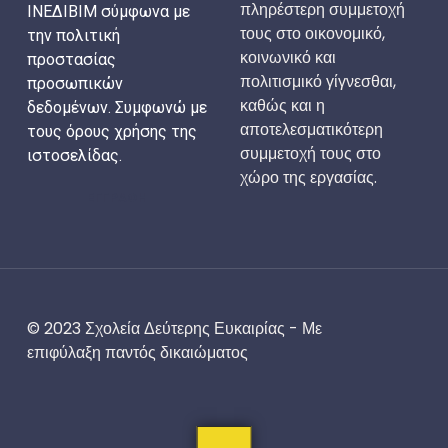
πληρέστερη συμμετοχή
ΙΝΕΔΙΒΙΜ σύμφωνα με
τους στο οικονομικό,
την πολιτική
κοινωνικό και
προστασίας
πολιτισμικό γίγνεσθαι,
προσωπικών
καθώς και η
δεδομένων. Συμφωνώ με
αποτελεσματικότερη
τους όρους χρήσης της
συμμετοχή τους στο
ιστοσελίδας.
χώρο της εργασίας.
ΕΓΓΡΑΦΗ
© 2023 Σχολεία Δεύτερης Ευκαιρίας - Με
επιφύλαξη παντός δικαιώματος