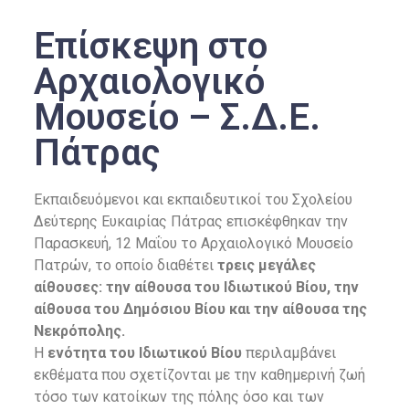
Επίσκεψη στο
Αρχαιολογικό
Μουσείο – Σ.Δ.Ε.
Πάτρας
Εκπαιδευόμενοι και εκπαιδευτικοί του Σχολείου
Δεύτερης Ευκαιρίας Πάτρας επισκέφθηκαν την
Παρασκευή, 12 Μαΐου το Αρχαιολογικό Μουσείο
Πατρών, το οποίο διαθέτει
τρεις μεγάλες
αίθουσες: την αίθουσα του Ιδιωτικού Βίου, την
αίθουσα του Δημόσιου Βίου και την αίθουσα της
Νεκρόπολης.
Η
ενότητα του Ιδιωτικού Βίου
περιλαμβάνει
εκθέματα που σχετίζονται με την καθημερινή ζωή
τόσο των κατοίκων της πόλης όσο και των