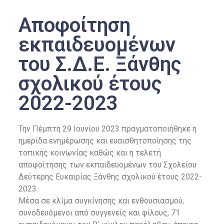
Αποφοίτηση
εκπαιδευομένων
του Σ.Δ.Ε. Ξάνθης
σχολικού έτους
2022-2023
Την Πέμπτη 29 Ιουνίου 2023 πραγματοποιήθηκε η
ημερίδα ενημέρωσης και ευαισθητοποίησης της
τοπικής κοινωνίας καθώς και η τελετή
αποφοίτησης των εκπαιδευομένων του Σχολείου
Δεύτερης Ευκαιρίας Ξάνθης σχολικού έτους 2022-
2023.
Μέσα σε κλίμα συγκίνησης και ενθουσιασμού,
συνοδευόμενοι από συγγενείς και φίλους, 71