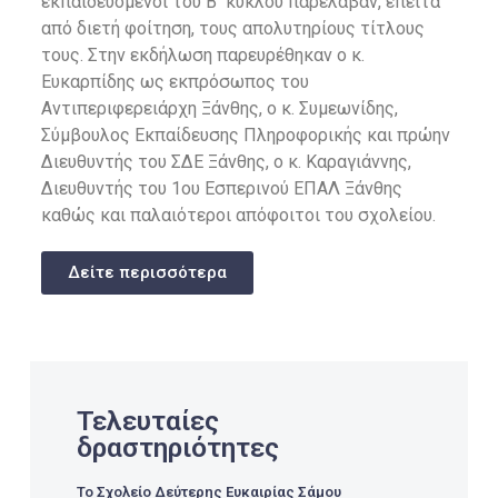
εκπαιδευόμενοι του Β΄ κύκλου παρέλαβαν, έπειτα
από διετή φοίτηση, τους απολυτηρίους τίτλους
τους. Στην εκδήλωση παρευρέθηκαν ο κ.
Ευκαρπίδης ως εκπρόσωπος του
Αντιπεριφερειάρχη Ξάνθης, ο κ. Συμεωνίδης,
Σύμβουλος Εκπαίδευσης Πληροφορικής και πρώην
Διευθυντής του ΣΔΕ Ξάνθης, ο κ. Καραγιάννης,
Διευθυντής του 1ου Εσπερινού ΕΠΑΛ Ξάνθης
καθώς και παλαιότεροι απόφοιτοι του σχολείου.
Δείτε περισσότερα
Τελευταίες
δραστηριότητες
Το Σχολείο Δεύτερης Ευκαιρίας Σάμου