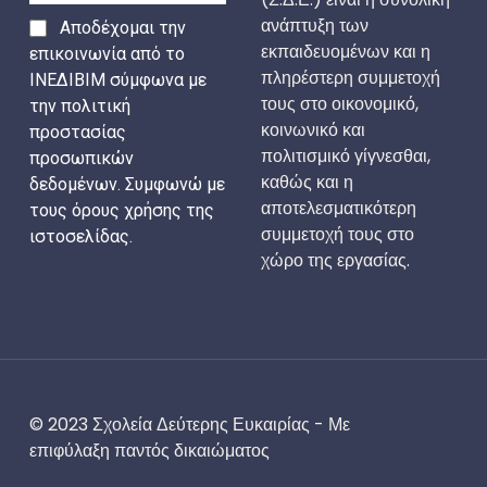
ανάπτυξη των
Αποδέχομαι την
εκπαιδευομένων και η
επικοινωνία από το
πληρέστερη συμμετοχή
ΙΝΕΔΙΒΙΜ σύμφωνα με
τους στο οικονομικό,
την πολιτική
κοινωνικό και
προστασίας
πολιτισμικό γίγνεσθαι,
προσωπικών
καθώς και η
δεδομένων. Συμφωνώ με
αποτελεσματικότερη
τους όρους χρήσης της
συμμετοχή τους στο
ιστοσελίδας.
χώρο της εργασίας.
ΕΓΓΡΑΦΗ
© 2023 Σχολεία Δεύτερης Ευκαιρίας - Με
επιφύλαξη παντός δικαιώματος