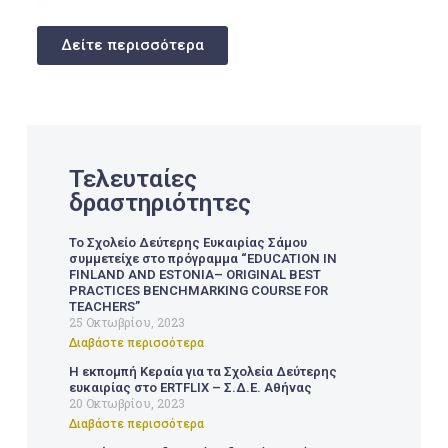
Δείτε περισσότερα
Τελευταίες
δραστηριότητες
Το Σχολείο Δεύτερης Ευκαιρίας Σάμου
συμμετείχε στο πρόγραμμα “EDUCATION IN
FINLAND AND ESTONIA– ORIGINAL BEST
PRACTICES BENCHMARKING COURSE FOR
TEACHERS”
25 Οκτωβρίου, 2023
Διαβάστε περισσότερα
Η εκπομπή Κεραία για τα Σχολεία Δεύτερης
ευκαιρίας στο ERTFLIX – Σ.Δ.Ε. Αθήνας
20 Οκτωβρίου, 2023
Διαβάστε περισσότερα