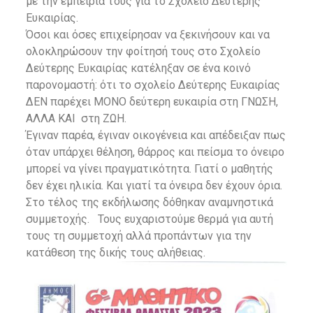
με την εμπειρία τους για το Σχολείο Δεύτερης
Ευκαιρίας.
Όσοι και όσες επιχείρησαν να ξεκινήσουν και να
ολοκληρώσουν την φοίτησή τους στο Σχολείο
Δεύτερης Ευκαιρίας κατέληξαν σε ένα κοινό
παρονομαστή: ότι το σχολείο Δεύτερης Ευκαιρίας
ΔΕΝ παρέχει ΜΟΝΟ δεύτερη ευκαιρία στη ΓΝΩΣΗ,
ΑΛΛΑ ΚΑΙ στη ΖΩΗ.
Έγιναν παρέα, έγιναν οικογένεια και απέδειξαν πως
όταν υπάρχει θέληση, θάρρος και πείσμα το όνειρο
μπορεί να γίνει πραγματικότητα. Γιατί ο μαθητής
δεν έχει ηλικία. Και γιατί τα όνειρα δεν έχουν όρια.
Στο τέλος της εκδήλωσης δόθηκαν αναμνηστικά
συμμετοχής. Τους ευχαριστούμε θερμά για αυτή
τους τη συμμετοχή αλλά προπάντων για την
κατάθεση της δικής τους αλήθειας.