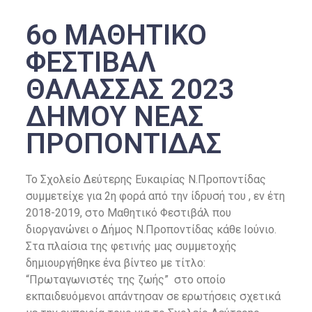
6o ΜΑΘΗΤΙΚΟ
ΦΕΣΤΙΒΑΛ
ΘΑΛΑΣΣΑΣ 2023
ΔΗΜΟΥ ΝΕΑΣ
ΠΡΟΠΟΝΤΙΔΑΣ
To Σχολείο Δεύτερης Ευκαιρίας Ν.Προποντίδας
συμμετείχε για 2η φορά από την ίδρυσή του , εν έτη
2018-2019, στο Μαθητικό Φεστιβάλ που
διοργανώνει ο Δήμος Ν.Προποντίδας κάθε Ιούνιο.
Στα πλαίσια της φετινής μας συμμετοχής
δημιουργήθηκε ένα βίντεο με τίτλο:
“Πρωταγωνιστές της ζωής” στο οποίο
εκπαιδευόμενοι απάντησαν σε ερωτήσεις σχετικά