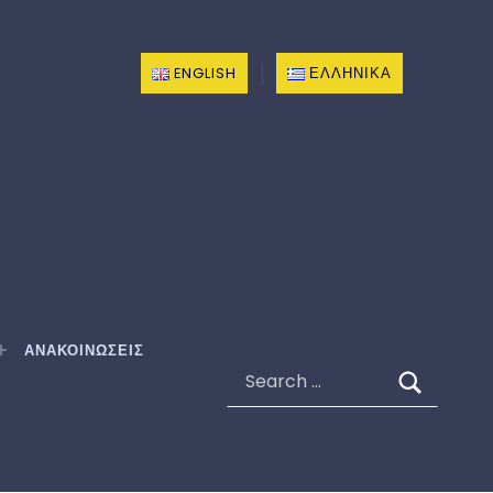
ENGLISH
ΕΛΛΗΝΙΚΆ
ΑΝΑΚΟΙΝΩΣΕΙΣ