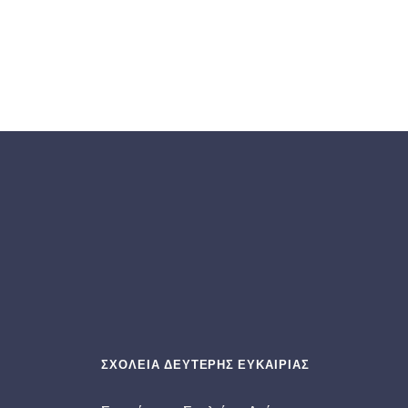
ΣΧΟΛΕΙΑ ΔΕΥΤΕΡΗΣ ΕΥΚΑΙΡΙΑΣ