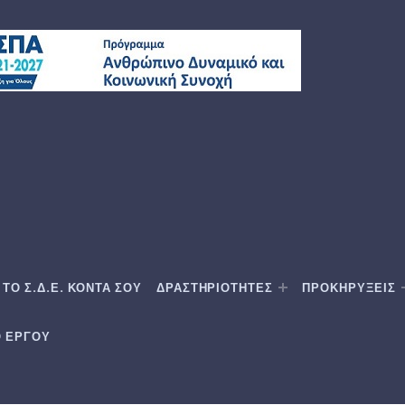
ΤΟ Σ.Δ.Ε. ΚΟΝΤΑ ΣΟΥ
ΔΡΑΣΤΗΡΙΟΤΗΤΕΣ
ΠΡΟΚΗΡΥΞΕΙΣ
Ο ΕΡΓΟΥ