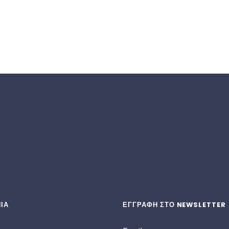
ΙΑ
ΕΓΓΡΑΦΗ ΣΤΟ NEWSLETTER