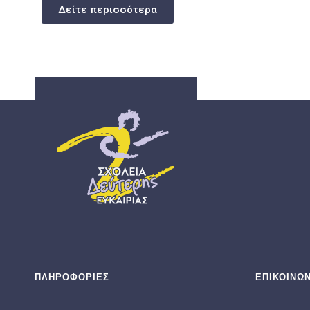
Δείτε περισσότερα
ΣΔΕ
ΣΧΟΛΕΊΑ ΔΕΎΤΕΡΗΣ ΕΥΚΑΙΡΊΑΣ
ΠΛΗΡΟΦΟΡΙΕΣ
ΕΠΙΚΟΙΝΩΝ