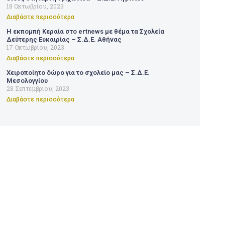
18 Οκτωβρίου, 2023
Διαβάστε περισσότερα
Η εκπομπή Κεραία στο ertnews με θέμα τα Σχολεία
Δεύτερης Ευκαιρίας – Σ.Δ.Ε. Αθήνας
17 Οκτωβρίου, 2023
Διαβάστε περισσότερα
Χειροποίητο δώρο για το σχολείο μας – Σ.Δ.Ε.
Μεσολογγίου
28 Σεπτεμβρίου, 2023
Διαβάστε περισσότερα