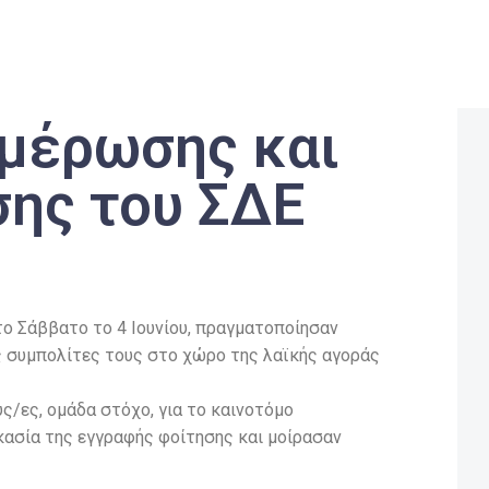
μέρωσης και
σης του ΣΔΕ
το Σάββατο το 4 Ιουνίου, πραγματοποίησαν
 συμπολίτες τους στο χώρο της λαϊκής αγοράς
/ες, ομάδα στόχο, για το καινοτόμο
ικασία της εγγραφής φοίτησης και μοίρασαν