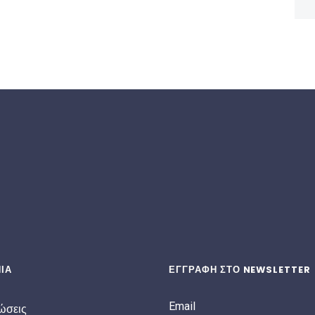
ΙΑ
ΕΓΓΡΑΦΗ ΣΤΟ NEWSLETTER
Email
ώσεις