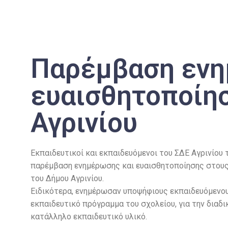
Παρέμβαση ενη
ευαισθητοποίη
Αγρινίου
Εκπαιδευτικοί και εκπαιδευόμενοι του ΣΔΕ Αγρινίου 
παρέμβαση ενημέρωσης και ευαισθητοποίησης στους
του Δήμου Αγρινίου.
Ειδικότερα, ενημέρωσαν υποψήφιους εκπαιδευόμενους
εκπαιδευτικό πρόγραμμα του σχολείου, για την διαδ
κατάλληλο εκπαιδευτικό υλικό.