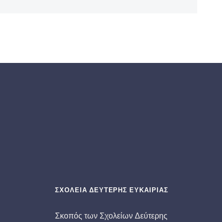
ΣΧΟΛΕΙΑ ΔΕΥΤΕΡΗΣ ΕΥΚΑΙΡΙΑΣ
Σκοπός των Σχολείων Δεύτερης