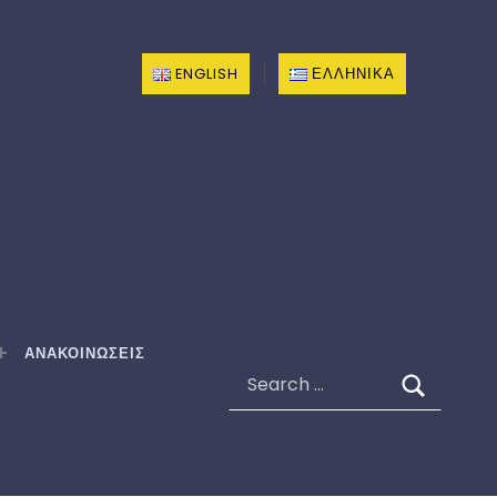
ENGLISH
ΕΛΛΗΝΙΚΆ
ΑΝΑΚΟΙΝΩΣΕΙΣ