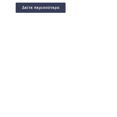
Δείτε περισσότερα