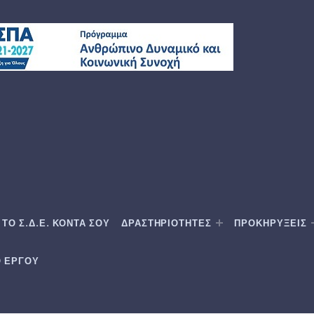
ΤΟ Σ.Δ.Ε. ΚΟΝΤΑ ΣΟΥ
ΔΡΑΣΤΗΡΙΟΤΗΤΕΣ
ΠΡΟΚΗΡΥΞΕΙΣ
Ο ΕΡΓΟΥ