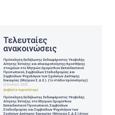
Τελευταίες
ανακοινώσεις
Πρόσκληση Εκδήλωσης Ενδιαφέροντος Υποβολής
Αίτησης Ένταξης και επικαιροποίησης/προσθήκης
στοιχείων στο Μητρώο Ωρομίσθιου Εκπαιδευτικού
Προσωπικού, Συμβούλων Σταδιοδρομίας και
Συμβούλων Ψυχολόγων των Σχολείων Δεύτερης
Ευκαιρίας (Μητρώο Σ.Δ.Ε.). (1ο στάδιο πρόσκλησης)
16 Ιουλίου, 2025
Διαβάστε περισσότερα
Πρόσκληση Εκδήλωσης Ενδιαφέροντος Υποβολής
Αίτησης Ένταξης στο Μητρώο Ωρομίσθιου
Εκπαιδευτικού Προσωπικού, Συμβούλων
Σταδιοδρομίας και Συμβούλων Ψυχολόγων των
Σχολείων Δεύτερης Ευκαιρίας (Μητρώο Σ.Δ.Ε.) έτους