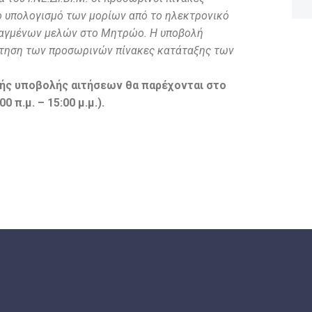
 υπολογισμό των μορίων από το ηλεκτρονικό
ταγμένων μελών στο Μητρώο. Η υποβολή
άρτηση των προσωρινών πίνακες κατάταξης των
κής υποβολής αιτήσεων θα παρέχονται στο
π.μ. – 15:00 μ.μ.).