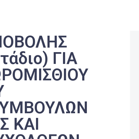
ΠΟΒΟΛΗΣ
τάδιο) ΓΙΑ
ΩΡΟΜΙΣΘΙΟΥ
Υ
ΣΥΜΒΟΥΛΩΝ
Σ ΚΑΙ