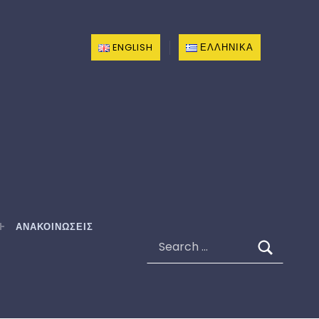
ENGLISH
ΕΛΛΗΝΙΚΆ
ΑΝΑΚΟΙΝΩΣΕΙΣ