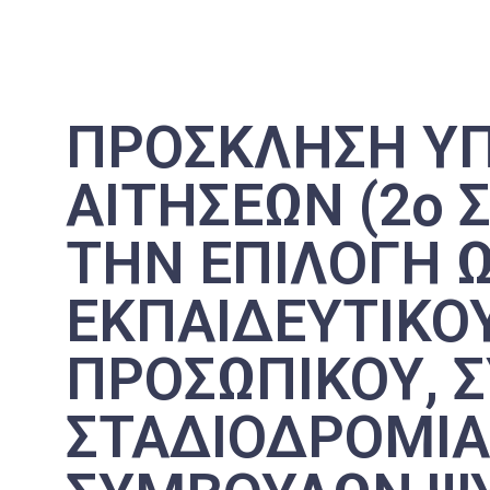
ΠΡΟΣΚΛΗΣΗ Υ
ΑΙΤΗΣΕΩΝ (2ο Σ
ΤΗΝ ΕΠΙΛΟΓΗ 
ΕΚΠΑΙΔΕΥΤΙΚΟ
ΠΡΟΣΩΠΙΚΟΥ, 
ΣΤΑΔΙΟΔΡΟΜΙΑ