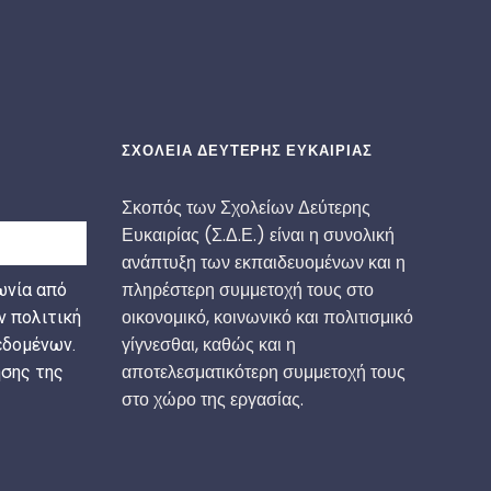
ΣΧΟΛΕΙΑ ΔΕΥΤΕΡΗΣ ΕΥΚΑΙΡΙΑΣ
Σκοπός των Σχολείων Δεύτερης
Ευκαιρίας (Σ.Δ.Ε.) είναι η συνολική
ανάπτυξη των εκπαιδευομένων και η
πληρέστερη συμμετοχή τους στο
ωνία από
οικονομικό, κοινωνικό και πολιτισμικό
ν πολιτική
γίγνεσθαι, καθώς και η
δομένων.
αποτελεσματικότερη συμμετοχή τους
σης της
στο χώρο της εργασίας.