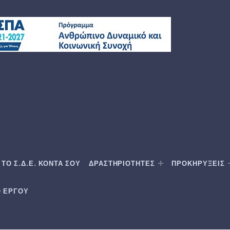
ΤΟ Σ.Δ.Ε. ΚΟΝΤΑ ΣΟΥ
ΔΡΑΣΤΗΡΙΟΤΗΤΕΣ
ΠΡΟΚΗΡΥΞΕΙΣ
Ο ΕΡΓΟΥ