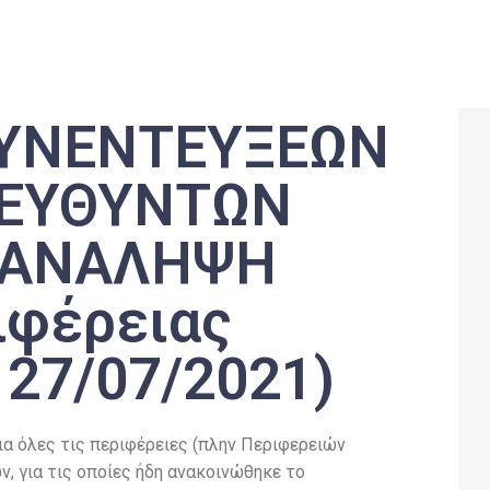
ΥΝΕΝΤΕΥΞΕΩΝ
ΙΕΥΘΥΝΤΩΝ
ΠΑΝΑΛΗΨΗ
ιφέρειας
 27/07/2021)
ια όλες τις περιφέρειες (πλην Περιφερειών
ν, για τις οποίες ήδη ανακοινώθηκε το