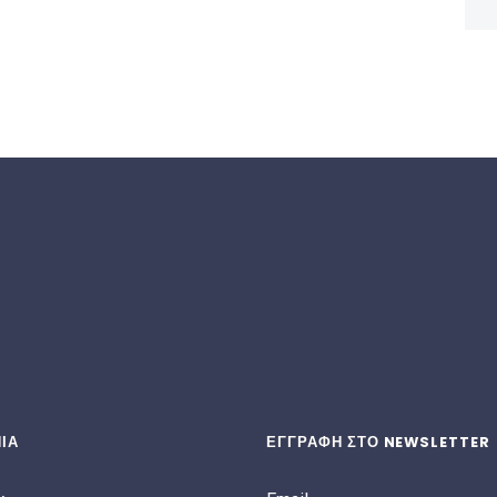
ΙΑ
ΕΓΓΡΑΦΗ ΣΤΟ NEWSLETTER