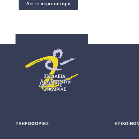
Δείτε περισσότερα
ΣΔΕ
ΣΧΟΛΕΊΑ ΔΕΎΤΕΡΗΣ ΕΥΚΑΙΡΊΑΣ
ΠΛΗΡΟΦΟΡΙΕΣ
ΕΠΙΚΟΙΝΩΝ