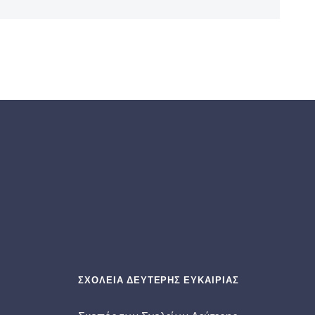
ΣΧΟΛΕΙΑ ΔΕΥΤΕΡΗΣ ΕΥΚΑΙΡΙΑΣ