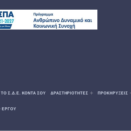
ΤΟ Σ.Δ.Ε. ΚΟΝΤΑ ΣΟΥ
ΔΡΑΣΤΗΡΙΟΤΗΤΕΣ
ΠΡΟΚΗΡΥΞΕΙΣ
Ο ΕΡΓΟΥ