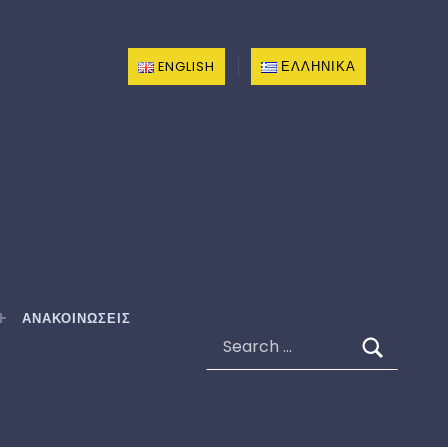
ENGLISH
ΕΛΛΗΝΙΚΆ
ΑΝΑΚΟΙΝΩΣΕΙΣ