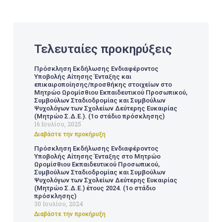
Τελευταίες προκηρύξεις
Πρόσκληση Εκδήλωσης Ενδιαφέροντος
Υποβολής Αίτησης Ένταξης και
επικαιροποίησης/προσθήκης στοιχείων στο
Μητρώο Ωρομίσθιου Εκπαιδευτικού Προσωπικού,
Συμβούλων Σταδιοδρομίας και Συμβούλων
Ψυχολόγων των Σχολείων Δεύτερης Ευκαιρίας
(Μητρώο Σ.Δ.Ε.). (1ο στάδιο πρόσκλησης)
16 Ιουλίου, 2025
Διαβάστε την προκήρυξη
Πρόσκληση Εκδήλωσης Ενδιαφέροντος
Υποβολής Αίτησης Ένταξης στο Μητρώο
Ωρομίσθιου Εκπαιδευτικού Προσωπικού,
Συμβούλων Σταδιοδρομίας και Συμβούλων
Ψυχολόγων των Σχολείων Δεύτερης Ευκαιρίας
(Μητρώο Σ.Δ.Ε.) έτους 2024. (1ο στάδιο
πρόσκλησης)
30 Ιουλίου, 2024
Διαβάστε την προκήρυξη