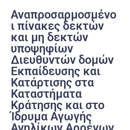
Αναπροσαρμοσμένο
ι πίνακες δεκτών
και μη δεκτών
υποψηφίων
Διευθυντών δομών
Εκπαίδευσης και
Κατάρτισης στα
Καταστήματα
Κράτησης και στο
Ίδρυμα Αγωγής
Ανηλίκων Αρρένων