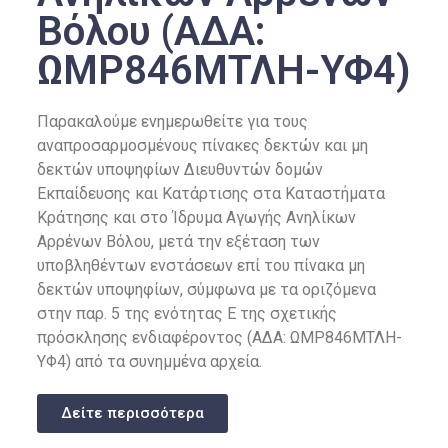
Βόλου (ΑΔΑ:
ΩΜΡ846ΜΤΛΗ-ΥΦ4)
Παρακαλούμε ενημερωθείτε για τους
αναπροσαρμοσμένους πίνακες δεκτών και μη
δεκτών υποψηφίων Διευθυντών δομών
Εκπαίδευσης και Κατάρτισης στα Καταστήματα
Κράτησης και στο Ίδρυμα Αγωγής Ανηλίκων
Αρρένων Βόλου, μετά την εξέταση των
υποβληθέντων ενστάσεων επί του πίνακα μη
δεκτών υποψηφίων, σύμφωνα με τα οριζόμενα
στην παρ. 5 της ενότητας Ε της σχετικής
πρόσκλησης ενδιαφέροντος (ΑΔΑ: ΩΜΡ846ΜΤΛΗ-
ΥΦ4) από τα συνημμένα αρχεία.
Δείτε περισσότερα